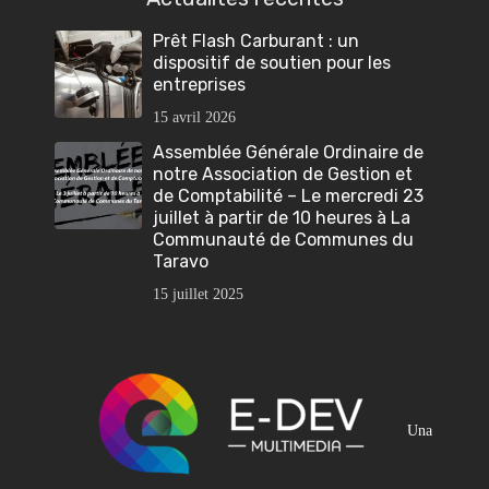
Prêt Flash Carburant : un
dispositif de soutien pour les
entreprises
15 avril 2026
Assemblée Générale Ordinaire de
notre Association de Gestion et
de Comptabilité – Le mercredi 23
juillet à partir de 10 heures à La
Communauté de Communes du
Taravo
15 juillet 2025
Una