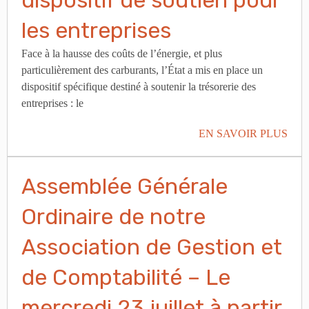
dispositif de soutien pour
les entreprises
Face à la hausse des coûts de l’énergie, et plus
particulièrement des carburants, l’État a mis en place un
dispositif spécifique destiné à soutenir la trésorerie des
entreprises : le
EN SAVOIR PLUS
Assemblée Générale
Ordinaire de notre
Association de Gestion et
de Comptabilité – Le
mercredi 23 juillet à partir