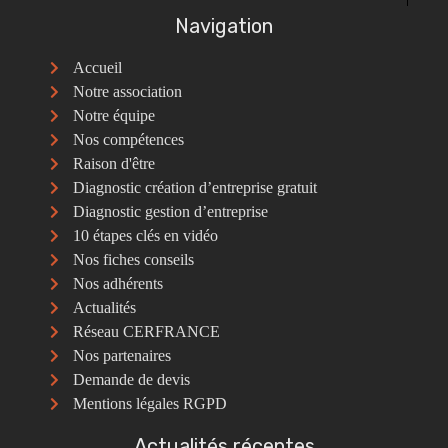
Navigation
Accueil
Notre association
Notre équipe
Nos compétences
Raison d'être
Diagnostic création d’entreprise gratuit
Diagnostic gestion d’entreprise
10 étapes clés en vidéo
Nos fiches conseils
Nos adhérents
Actualités
Réseau CERFRANCE
Nos partenaires
Demande de devis
Mentions légales RGPD
Actualités récentes