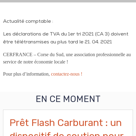
Actualité comptable :
Les déclarations de TVA du 1er tri 2021 (CA 3) doivent
être télétransmises au plus tard le 21. 04. 2021
CERFRANCE – Corse du Sud, une association professionnelle au
service de notre économie locale !
Pour plus d’information,
contactez-nous !
EN CE MOMENT
Prêt Flash Carburant : un