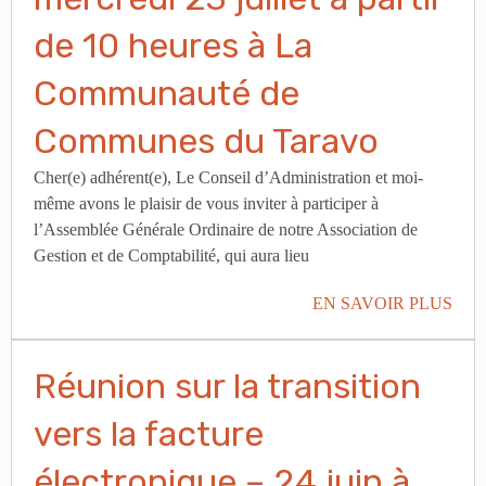
de 10 heures à La
Communauté de
Communes du Taravo
Cher(e) adhérent(e), Le Conseil d’Administration et moi-
même avons le plaisir de vous inviter à participer à
l’Assemblée Générale Ordinaire de notre Association de
Gestion et de Comptabilité, qui aura lieu
EN SAVOIR PLUS
Réunion sur la transition
vers la facture
électronique – 24 juin à