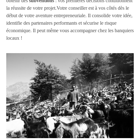
obtenir des
subventions
: vos premières décisions conditionnent
la réussite de votre projet.Votre conseiller est à vos côtés dès le
début de votre aventure entrepreneuriale. Il consolide votre idée,
identifie des partenaires performants et sécurise le risque
économique. Il peut même vous accompagner chez les banquiers
locaux !