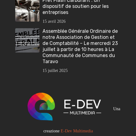
Prêt Flash Carburant : un
dispositif de soutien pour les
entreprises
15 avril 2026
Assemblée Générale Ordinaire de
notre Association de Gestion et
de Comptabilité – Le mercredi 23
juillet à partir de 10 heures à La
Communauté de Communes du
Taravo
15 juillet 2025
Una
creazione
E-Dev Multimedia