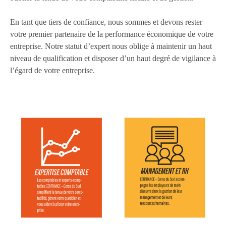
En tant que tiers de confiance, nous sommes et devons rester
votre premier partenaire de la performance économique de votre
entreprise. Notre statut d’expert nous oblige à maintenir un haut
niveau de qualification et disposer d’un haut degré de vigilance à
l’égard de votre entreprise.