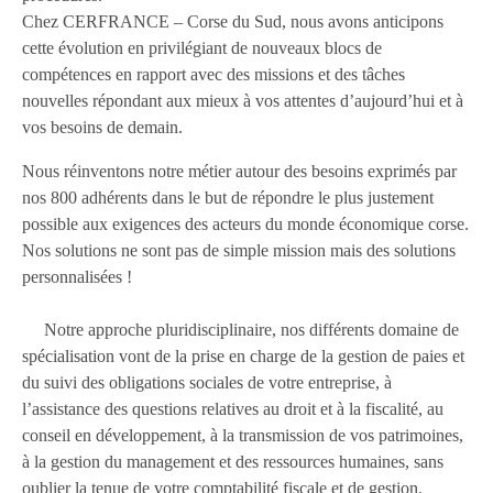
Chez CERFRANCE – Corse du Sud, nous avons anticipons
cette évolution en privilégiant de nouveaux blocs de
compétences en rapport avec des missions et des tâches
nouvelles répondant aux mieux à vos attentes d’aujourd’hui et à
vos besoins de demain.
Nous réinventons notre métier autour des besoins exprimés par
nos 800 adhérents dans le but de répondre le plus justement
possible aux exigences des acteurs du monde économique corse.
Nos solutions ne sont pas de simple mission mais des solutions
personnalisées !
Notre approche pluridisciplinaire, nos différents domaine de
spécialisation vont de la prise en charge de la gestion de paies et
du suivi des obligations sociales de votre entreprise, à
l’assistance des questions relatives au droit et à la fiscalité, au
conseil en développement, à la transmission de vos patrimoines,
à la gestion du management et des ressources humaines, sans
oublier la tenue de votre comptabilité fiscale et de gestion.