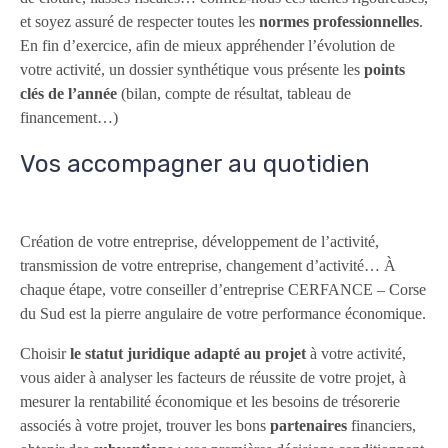
et soyez assuré de respecter toutes les
normes professionnelles
.
En fin d’exercice, afin de mieux appréhender l’évolution de
votre activité, un dossier synthétique vous présente les
points
clés de l’année
(bilan, compte de résultat, tableau de
financement…)
Vos accompagner au quotidien
Création de votre entreprise, développement de l’activité,
transmission de votre entreprise, changement d’activité… À
chaque étape, votre conseiller d’entreprise CERFANCE – Corse
du Sud est la pierre angulaire de votre performance économique.
Choisir
le statut juridique adapté au projet
à votre activité,
vous aider à analyser les facteurs de réussite de votre projet, à
mesurer la rentabilité économique et les besoins de trésorerie
associés à votre projet, trouver les bons
partenaires
financiers,