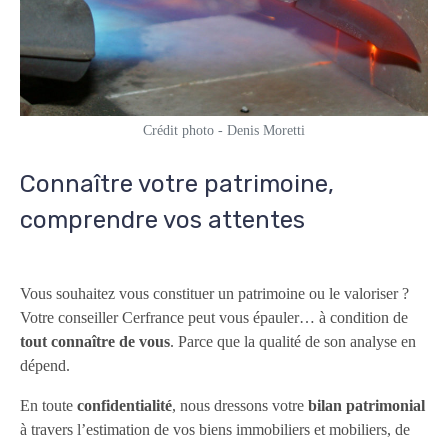
Crédit photo - Denis Moretti
Connaître votre patrimoine,
comprendre vos attentes
Vous souhaitez vous constituer un patrimoine ou le valoriser ?
Votre conseiller Cerfrance peut vous épauler… à condition de
tout connaître de vous
. Parce que la qualité de son analyse en
dépend.
En toute
confidentialité
, nous dressons votre
bilan patrimonial
à travers l’estimation de vos biens immobiliers et mobiliers, de