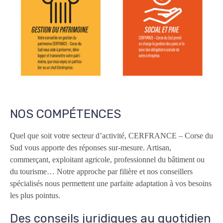
NOS COMPÉTENCES
Quel que soit votre secteur d’activité, CERFRANCE – Corse du
Sud vous apporte des réponses sur-mesure. Artisan,
commerçant, exploitant agricole, professionnel du bâtiment ou
du tourisme… Notre approche par filière et nos conseillers
spécialisés nous permettent une parfaite adaptation à vos besoins
les plus pointus.
Des conseils juridiques au quotidien