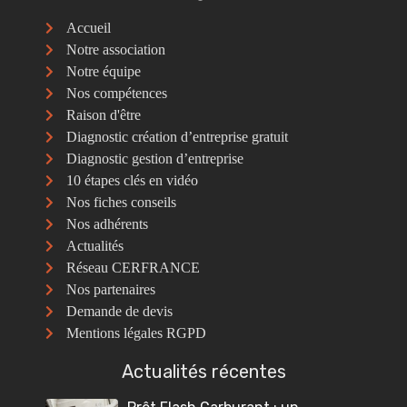
Accueil
Notre association
Notre équipe
Nos compétences
Raison d'être
Diagnostic création d’entreprise gratuit
Diagnostic gestion d’entreprise
10 étapes clés en vidéo
Nos fiches conseils
Nos adhérents
Actualités
Réseau CERFRANCE
Nos partenaires
Demande de devis
Mentions légales RGPD
Actualités récentes