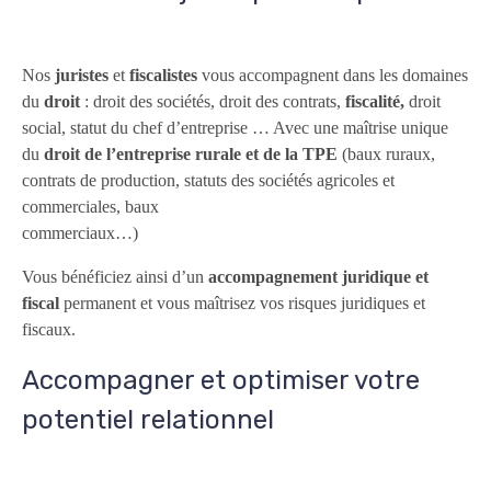
Nos
juristes
et
fiscalistes
vous accompagnent dans les domaines
du
droit
: droit des sociétés, droit des contrats,
fiscalité,
droit
social, statut du chef d’entreprise … Avec une maîtrise unique
du
droit de l’entreprise rurale et de la TPE
(baux ruraux,
contrats de production, statuts des sociétés agricoles et
commerciales, baux
commerciaux…
Vous bénéficiez ainsi d’un
accompagnement juridique et
fiscal
permanent et vous maîtrisez vos risques juridiques et
fiscaux.
Accompagner et optimiser votre
potentiel relationnel