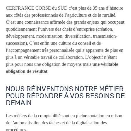
CERFRANCE CORSE du SUD c’est plus de 35 ans d’histoire
aux côtés des professionnels de l’agriculture et de la ruralité.
C’est une connaissance affirmée des grands enjeux qui occupent
quotidiennement l’univers des chefs d’entreprise (création,
développement, modernisation, diversification, transmission-
succession). C’est enfin une culture du conseil et de
l’accompagnement très personnalisée qui s’apparente de plus en
plus à un véritable travail de collaboration. L’objectif n’étant
plus pour nous une obligation de moyens mais
une véritable
obligation de résultat
NOUS RÉINVENTONS NOTRE MÉTIER
POUR RÉPONDRE À VOS BESOINS DE
DEMAIN
Les métiers de la comptabilité sont en pleine mutation en raison
de l’automatisation des tâches et de la digitalisation des
procédures.