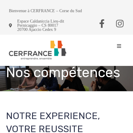
Bienvenue à CERFRANCE – Corse du Sud
Espace Caldaniccia Lieu-dit
Pernicaggio – CS 80017
20700 Ajaccio Cedex 9
Nos compétences
NOTRE EXPERIENCE,
VOTRE REUSSITE