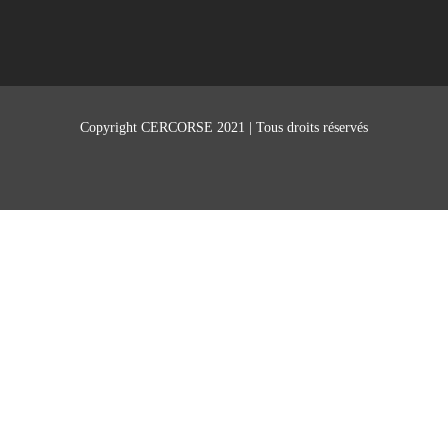
Copyright CERCORSE 2021 | Tous droits réservés