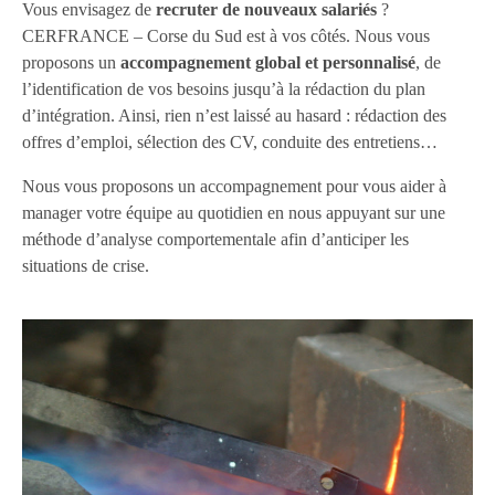
Vous envisagez de
recruter de nouveaux salariés
?
CERFRANCE – Corse du Sud est à vos côtés. Nous vous
proposons un
accompagnement global et personnalisé
, de
l’identification de vos besoins jusqu’à la rédaction du plan
d’intégration. Ainsi, rien n’est laissé au hasard : rédaction des
offres d’emploi, sélection des CV, conduite des entretiens…
Nous vous proposons un accompagnement pour vous aider à
manager votre équipe au quotidien en nous appuyant sur une
méthode d’analyse comportementale afin d’anticiper les
situations de crise.