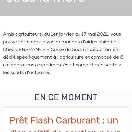
Amis agriculteurs, du 1er janvier au 17 mai 2021, vous
pouvez procéder à vos demandes d’aides animales.
Chez CERFRANCE – Corse du Sud, un département
dédié spécifiquement à l’agriculture et composé de 8
collaborateurs expérimentés et compétents sur tous
les sujets d’actualité.
EN CE MOMENT
Prêt Flash Carburant : un