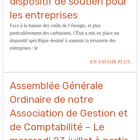
dispositif de soutien pour
les entreprises
Face à la hausse des coûts de l’énergie, et plus
particulièrement des carburants, l’État a mis en place un
dispositif spécifique destiné à soutenir la trésorerie des
entreprises : le
EN SAVOIR PLUS
Assemblée Générale
Ordinaire de notre
Association de Gestion et
de Comptabilité – Le