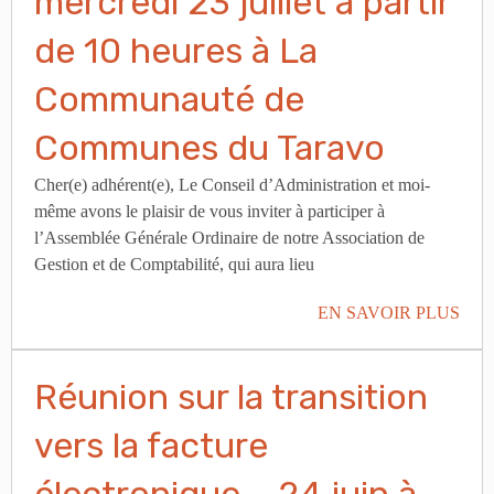
mercredi 23 juillet à partir
de 10 heures à La
Communauté de
Communes du Taravo
Cher(e) adhérent(e), Le Conseil d’Administration et moi-
même avons le plaisir de vous inviter à participer à
l’Assemblée Générale Ordinaire de notre Association de
Gestion et de Comptabilité, qui aura lieu
EN SAVOIR PLUS
Réunion sur la transition
vers la facture