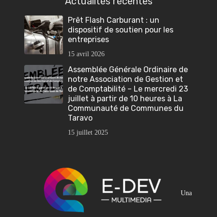
Actualités récentes
Prêt Flash Carburant : un
dispositif de soutien pour les
entreprises
15 avril 2026
Assemblée Générale Ordinaire de
notre Association de Gestion et
de Comptabilité – Le mercredi 23
juillet à partir de 10 heures à La
Communauté de Communes du
Taravo
15 juillet 2025
Una