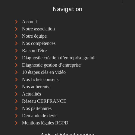
Navigation
Accueil
Notre association
Notre équipe
Nos compétences
Raison d'être
Diagnostic création d’entreprise gratuit
Diagnostic gestion d’entreprise
10 étapes clés en vidéo
Nos fiches conseils
Nos adhérents
Actualités
Réseau CERFRANCE
Nos partenaires
Demande de devis
Mentions légales RGPD