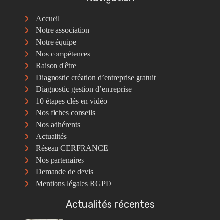
Accueil
Notre association
Notre équipe
Nos compétences
Raison d'être
Diagnostic création d’entreprise gratuit
Diagnostic gestion d’entreprise
10 étapes clés en vidéo
Nos fiches conseils
Nos adhérents
Actualités
Réseau CERFRANCE
Nos partenaires
Demande de devis
Mentions légales RGPD
Actualités récentes