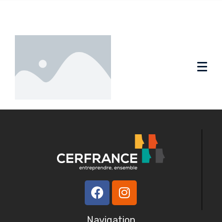
Navigation