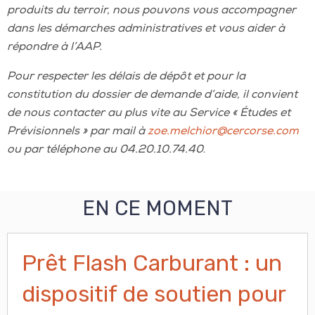
produits du terroir, nous pouvons vous accompagner
dans les démarches administratives et vous aider à
répondre à l’AAP.
Pour respecter les délais de dépôt et pour la
constitution du dossier de demande d’aide, il convient
de nous contacter au plus vite au Service « Études et
Prévisionnels » par mail à
zoe.melchior@cercorse.com
ou par téléphone au 04.20.10.74.40
.
EN CE MOMENT
Prêt Flash Carburant : un
dispositif de soutien pour