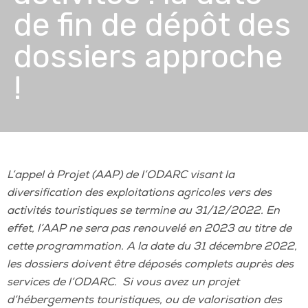
de fin de dépôt des
dossiers approche
!
L’appel à Projet (AAP) de l’ODARC visant la
diversification des exploitations agricoles vers des
activités touristiques se termine au 31/12/2022. En
effet, l’AAP ne sera pas renouvelé en 2023 au titre de
cette programmation. A la date du 31 décembre 2022,
les dossiers doivent être déposés complets auprès des
services de l’ODARC. Si vous avez un projet
d’hébergements touristiques, ou de valorisation des