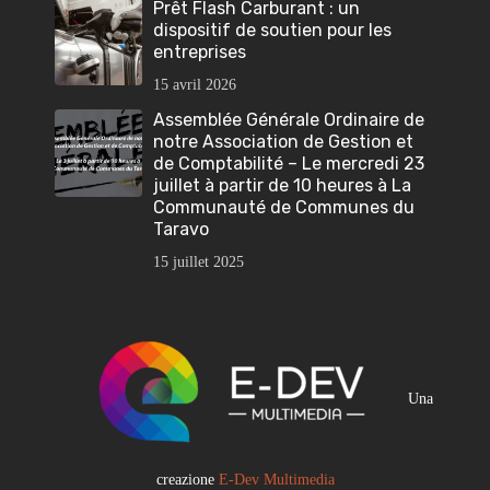
Prêt Flash Carburant : un
dispositif de soutien pour les
entreprises
15 avril 2026
Assemblée Générale Ordinaire de
notre Association de Gestion et
de Comptabilité – Le mercredi 23
juillet à partir de 10 heures à La
Communauté de Communes du
Taravo
15 juillet 2025
Una
creazione
E-Dev Multimedia