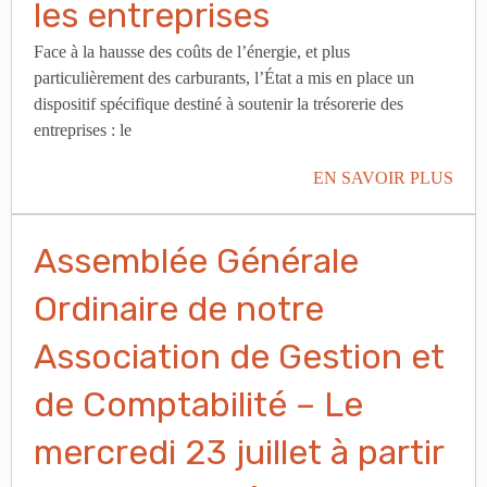
les entreprises
Face à la hausse des coûts de l’énergie, et plus
particulièrement des carburants, l’État a mis en place un
dispositif spécifique destiné à soutenir la trésorerie des
entreprises : le
EN SAVOIR PLUS
Assemblée Générale
Ordinaire de notre
Association de Gestion et
de Comptabilité – Le
mercredi 23 juillet à partir