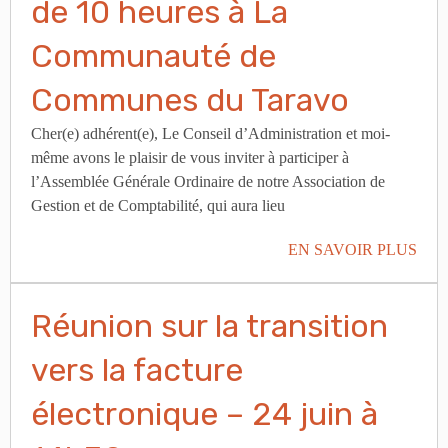
de 10 heures à La
Communauté de
Communes du Taravo
Cher(e) adhérent(e), Le Conseil d’Administration et moi-
même avons le plaisir de vous inviter à participer à
l’Assemblée Générale Ordinaire de notre Association de
Gestion et de Comptabilité, qui aura lieu
EN SAVOIR PLUS
Réunion sur la transition
vers la facture
électronique – 24 juin à