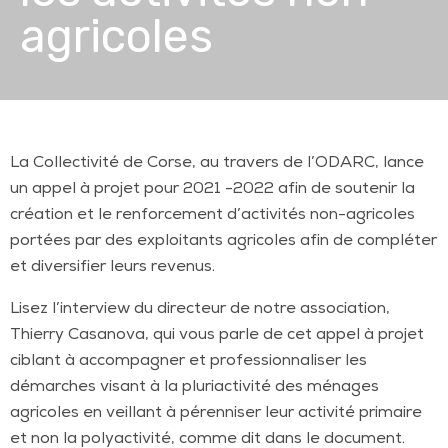
agricoles
La Collectivité de Corse, au travers de l’ODARC, lance
un appel à projet pour 2021 -2022 afin de soutenir la
création et le renforcement d’activités non-agricoles
portées par des exploitants agricoles afin de compléter
et diversifier leurs revenus.
Lisez l’interview du directeur de notre association,
Thierry Casanova, qui vous parle de cet appel à projet
ciblant à accompagner et professionnaliser les
démarches visant à la pluriactivité des ménages
agricoles en veillant à pérenniser leur activité primaire
et non la polyactivité, comme dit dans le document.