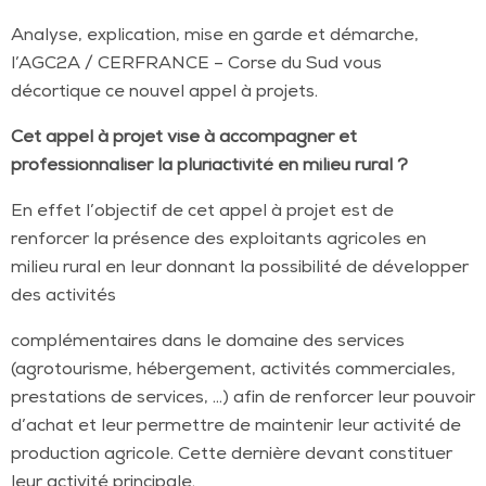
Analyse, explication, mise en garde et démarche,
l’AGC2A / CERFRANCE – Corse du Sud vous
décortique ce nouvel appel à projets.
Cet appel à projet vise à accompagner et
professionnaliser la pluriactivité en milieu rural ?
En effet l’objectif de cet appel à projet est de
renforcer la présence des exploitants agricoles en
milieu rural en leur donnant la possibilité de développer
des activités
complémentaires dans le domaine des services
(agrotourisme, hébergement, activités commerciales,
prestations de services, …) afin de renforcer leur pouvoir
d’achat et leur permettre de maintenir leur activité de
production agricole. Cette dernière devant constituer
leur activité principale.