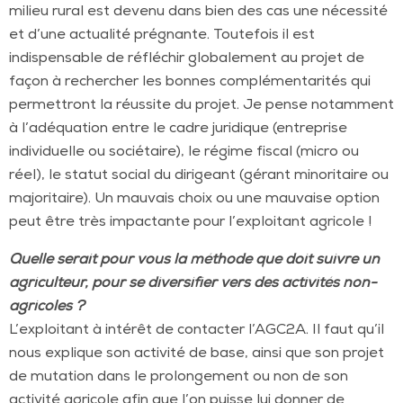
milieu rural est devenu dans bien des cas une nécessité
et d’une actualité prégnante. Toutefois il est
indispensable de réfléchir globalement au projet de
façon à rechercher les bonnes complémentarités qui
permettront la réussite du projet. Je pense notamment
à l’adéquation entre le cadre juridique (entreprise
individuelle ou sociétaire), le régime fiscal (micro ou
réel), le statut social du dirigeant (gérant minoritaire ou
majoritaire). Un mauvais choix ou une mauvaise option
peut être très impactante pour l’exploitant agricole !
Quelle serait pour vous la méthode que doit suivre un
agriculteur, pour se diversifier vers des activités non-
agricoles ?
L’exploitant à intérêt de contacter l’AGC2A. Il faut qu’il
nous explique son activité de base, ainsi que son projet
de mutation dans le prolongement ou non de son
activité agricole afin que l’on puisse lui donner de