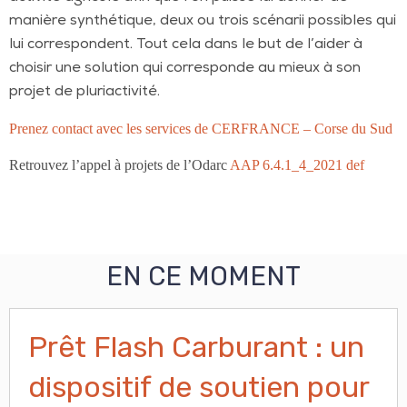
manière synthétique, deux ou trois scénarii possibles qui
lui correspondent. Tout cela dans le but de l’aider à
choisir une solution qui corresponde au mieux à son
projet de pluriactivité.
Prenez contact avec les services de CERFRANCE – Corse du Sud
Retrouvez l’appel à projets de l’Odarc
AAP 6.4.1_4_2021 def
EN CE MOMENT
Prêt Flash Carburant : un
dispositif de soutien pour