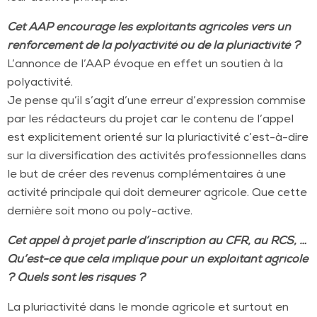
Cet AAP encourage les exploitants agricoles vers un
renforcement de la polyactivité ou de la pluriactivité ?
L’annonce de l’AAP évoque en effet un soutien à la
polyactivité.
Je pense qu’il s’agit d’une erreur d’expression commise
par les rédacteurs du projet car le contenu de l’appel
est explicitement orienté sur la pluriactivité c’est-à-dire
sur la diversification des activités professionnelles dans
le but de créer des revenus complémentaires à une
activité principale qui doit demeurer agricole. Que cette
dernière soit mono ou poly-active.
Cet appel à projet parle d’inscription au CFR, au RCS, …
Qu’est-ce que cela implique pour un exploitant agricole
? Quels sont les risques ?
La pluriactivité dans le monde agricole et surtout en