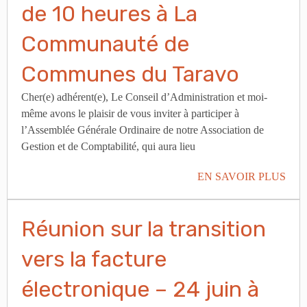
de 10 heures à La
Communauté de
Communes du Taravo
Cher(e) adhérent(e), Le Conseil d’Administration et moi-
même avons le plaisir de vous inviter à participer à
l’Assemblée Générale Ordinaire de notre Association de
Gestion et de Comptabilité, qui aura lieu
EN SAVOIR PLUS
Réunion sur la transition
vers la facture
électronique – 24 juin à