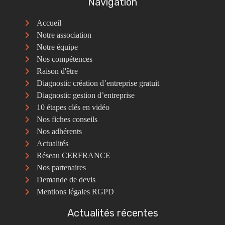
Navigation
Accueil
Notre association
Notre équipe
Nos compétences
Raison d'être
Diagnostic création d’entreprise gratuit
Diagnostic gestion d’entreprise
10 étapes clés en vidéo
Nos fiches conseils
Nos adhérents
Actualités
Réseau CERFRANCE
Nos partenaires
Demande de devis
Mentions légales RGPD
Actualités récentes