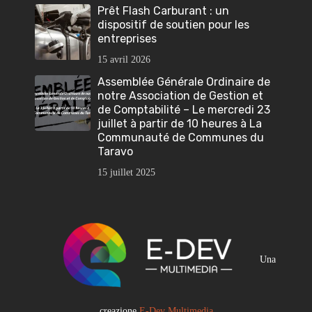
Prêt Flash Carburant : un
dispositif de soutien pour les
entreprises
15 avril 2026
Assemblée Générale Ordinaire de
notre Association de Gestion et
de Comptabilité – Le mercredi 23
juillet à partir de 10 heures à La
Communauté de Communes du
Taravo
15 juillet 2025
Una
creazione
E-Dev Multimedia