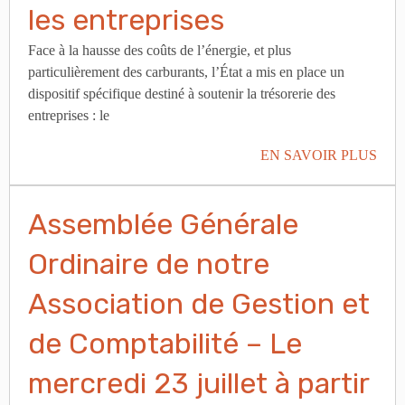
les entreprises
Face à la hausse des coûts de l’énergie, et plus
particulièrement des carburants, l’État a mis en place un
dispositif spécifique destiné à soutenir la trésorerie des
entreprises : le
EN SAVOIR PLUS
Assemblée Générale
Ordinaire de notre
Association de Gestion et
de Comptabilité – Le
mercredi 23 juillet à partir