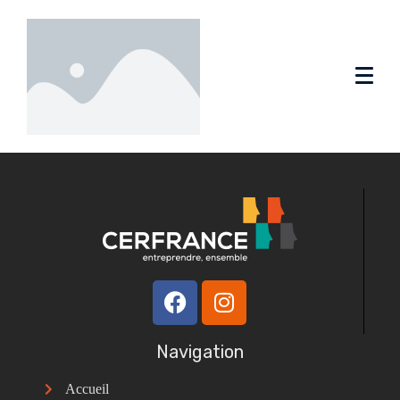
Navigation
Accueil