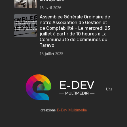
15 avril 2026
Assemblée Générale Ordinaire de
notre Association de Gestion et
de Comptabilité – Le mercredi 23
juillet à partir de 10 heures à La
Communauté de Communes du
Taravo
15 juillet 2025
Una
creazione
E-Dev Multimedia