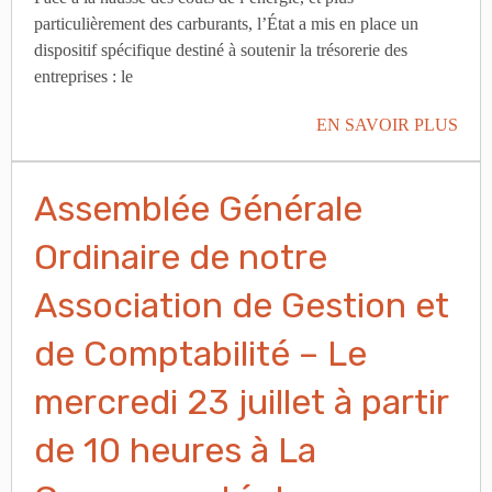
particulièrement des carburants, l’État a mis en place un
dispositif spécifique destiné à soutenir la trésorerie des
entreprises : le
EN SAVOIR PLUS
Assemblée Générale
Ordinaire de notre
Association de Gestion et
de Comptabilité – Le
mercredi 23 juillet à partir
de 10 heures à La