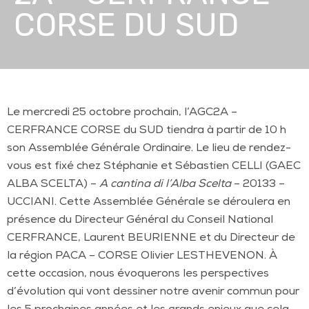
CORSE DU SUD
Le mercredi 25 octobre prochain, l’AGC2A –
CERFRANCE CORSE du SUD tiendra à partir de 10 h
son Assemblée Générale Ordinaire. Le lieu de rendez-
vous est fixé chez Stéphanie et Sébastien CELLI (GAEC
ALBA SCELTA) –
A cantina di l’Alba Scelta
– 20133 –
UCCIANI. Cette Assemblée Générale se déroulera en
présence du Directeur Général du Conseil National
CERFRANCE, Laurent BEURIENNE et du Directeur de
la région PACA – CORSE Olivier LESTHEVENON. À
cette occasion, nous évoquerons les perspectives
d’évolution qui vont dessiner notre avenir commun pour