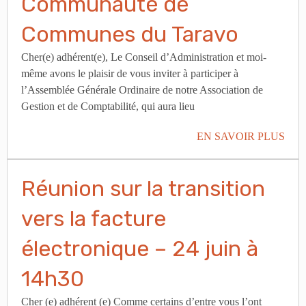
Communauté de
Communes du Taravo
Cher(e) adhérent(e), Le Conseil d’Administration et moi-
même avons le plaisir de vous inviter à participer à
l’Assemblée Générale Ordinaire de notre Association de
Gestion et de Comptabilité, qui aura lieu
EN SAVOIR PLUS
Réunion sur la transition
vers la facture
électronique – 24 juin à
14h30
Cher (e) adhérent (e) Comme certains d’entre vous l’ont