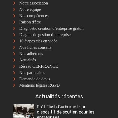
Notre association
Notre équipe
Nos compétences
Raison d'être
Diagnostic création d’entreprise gratuit
Diagnostic gestion d’entreprise
10 étapes clés en vidéo
Nos fiches conseils
Nos adhérents
Actualités
Réseau CERFRANCE
Nos partenaires
Demande de devis
Mentions légales RGPD
Actualités récentes
Prêt Flash Carburant : un
dispositif de soutien pour les
entreprises