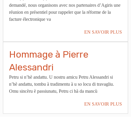
demandé, nous organisons avec nos partenaires d’Agiris une
réunion en présentiel pour rappeler que la réforme de la
facture électronique va
EN SAVOIR PLUS
Hommage à Pierre
Alessandri
Petru si n’hè andattu. U nostru amicu Petru Alessandri si
n’hè andattu, tombu à tradimentu à u so locu di travagliu.
Omu sincèru è passiunatu, Petru ci hà da mancù
EN SAVOIR PLUS