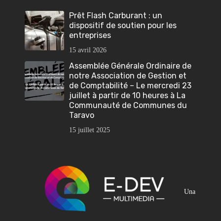
Prêt Flash Carburant : un
dispositif de soutien pour les
entreprises
15 avril 2026
Assemblée Générale Ordinaire de
notre Association de Gestion et
de Comptabilité – Le mercredi 23
juillet à partir de 10 heures à La
Communauté de Communes du
Taravo
15 juillet 2025
Una