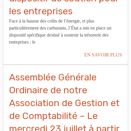
les entreprises
Face à la hausse des coûts de l’énergie, et plus
particulièrement des carburants, l’État a mis en place un
dispositif spécifique destiné à soutenir la trésorerie des
entreprises : le
EN SAVOIR PLUS
Assemblée Générale
Ordinaire de notre
Association de Gestion et
de Comptabilité – Le
mercredi 23 juillet à partir