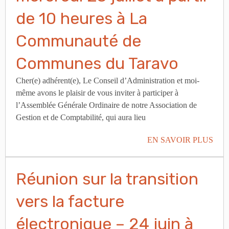
de 10 heures à La
Communauté de
Communes du Taravo
Cher(e) adhérent(e), Le Conseil d’Administration et moi-
même avons le plaisir de vous inviter à participer à
l’Assemblée Générale Ordinaire de notre Association de
Gestion et de Comptabilité, qui aura lieu
EN SAVOIR PLUS
Réunion sur la transition
vers la facture
électronique – 24 juin à