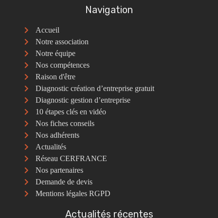
Navigation
Accueil
Notre association
Notre équipe
Nos compétences
Raison d'être
Diagnostic création d’entreprise gratuit
Diagnostic gestion d’entreprise
10 étapes clés en vidéo
Nos fiches conseils
Nos adhérents
Actualités
Réseau CERFRANCE
Nos partenaires
Demande de devis
Mentions légales RGPD
Actualités récentes