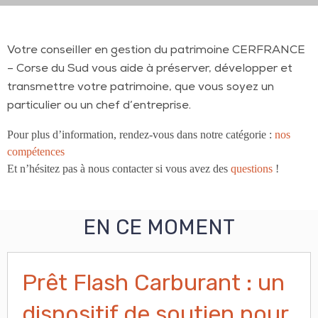
Votre conseiller en gestion du patrimoine CERFRANCE
– Corse du Sud vous aide à préserver, développer et
transmettre votre patrimoine, que vous soyez un
particulier ou un chef d’entreprise.
Pour plus d’information, rendez-vous dans notre catégorie :
nos
compétences
Et n’hésitez pas à nous contacter si vous avez des
questions
!
EN CE MOMENT
Prêt Flash Carburant : un
dispositif de soutien pour