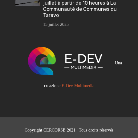
juillet à partir de 10 heures à La
Communauté de Communes du
Taravo
15 juillet 2025
Una
creazione
E-Dev Multimedia
Copyright CERCORSE 2021 | Tous droits réservés