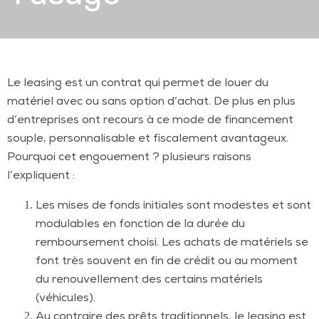
Le leasing est un contrat qui permet de louer du
matériel avec ou sans option d’achat. De plus en plus
d’entreprises ont recours à ce mode de financement
souple, personnalisable et fiscalement avantageux.
Pourquoi cet engouement ? plusieurs raisons
l’expliquent :
Les mises de fonds initiales sont modestes et sont
modulables en fonction de la durée du
remboursement choisi. Les achats de matériels se
font très souvent en fin de crédit ou au moment
du renouvellement des certains matériels
(véhicules).
Au contraire des prêts traditionnels, le leasing est