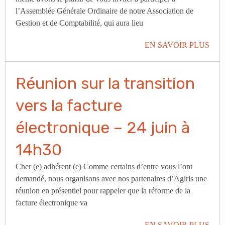
l’Assemblée Générale Ordinaire de notre Association de
Gestion et de Comptabilité, qui aura lieu
EN SAVOIR PLUS
Réunion sur la transition
vers la facture
électronique – 24 juin à
14h30
Cher (e) adhérent (e) Comme certains d’entre vous l’ont
demandé, nous organisons avec nos partenaires d’Agiris une
réunion en présentiel pour rappeler que la réforme de la
facture électronique va
EN SAVOIR PLUS