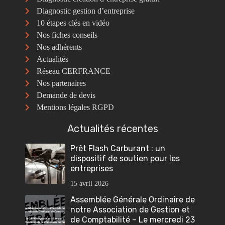
Diagnostic gestion d’entreprise
10 étapes clés en vidéo
Nos fiches conseils
Nos adhérents
Actualités
Réseau CERFRANCE
Nos partenaires
Demande de devis
Mentions légales RGPD
Actualités récentes
Prêt Flash Carburant : un
dispositif de soutien pour les
entreprises
15 avril 2026
Assemblée Générale Ordinaire de
notre Association de Gestion et
de Comptabilité – Le mercredi 23