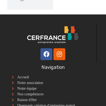
Navigation
Accueil
Notre association
Notre équipe
Nos compétences
Raison d'être
Diagnostic création d’entreprise gratuit