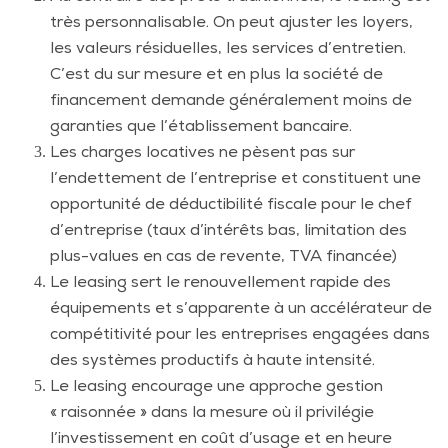
très personnalisable. On peut ajuster les loyers,
les valeurs résiduelles, les services d’entretien.
C’est du sur mesure et en plus la société de
financement demande généralement moins de
garanties que l’établissement bancaire.
Les charges locatives ne pèsent pas sur
l’endettement de l’entreprise et constituent une
opportunité de déductibilité fiscale pour le chef
d’entreprise (taux d’intérêts bas, limitation des
plus-values en cas de revente, TVA financée)
Le leasing sert le renouvellement rapide des
équipements et s’apparente à un accélérateur de
compétitivité pour les entreprises engagées dans
des systèmes productifs à haute intensité.
Le leasing encourage une approche gestion
« raisonnée » dans la mesure où il privilégie
l’investissement en coût d’usage et en heure