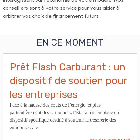
interagissent sur l’économie de votre modèle. Nos
conseillers sont à votre service pour vous aider à
arbitrer vos choix de financement futurs.
EN CE MOMENT
Prêt Flash Carburant : un
dispositif de soutien pour
les entreprises
Face à la hausse des coûts de l’énergie, et plus
particulièrement des carburants, l’État a mis en place un
dispositif spécifique destiné à soutenir la trésorerie des
entreprises : le