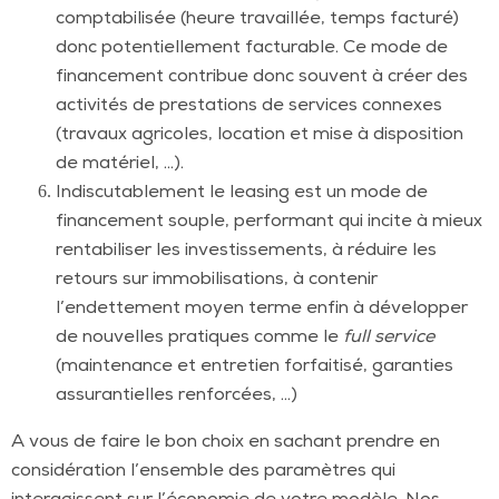
comptabilisée (heure travaillée, temps facturé)
donc potentiellement facturable. Ce mode de
financement contribue donc souvent à créer des
activités de prestations de services connexes
(travaux agricoles, location et mise à disposition
de matériel, …).
Indiscutablement le leasing est un mode de
financement souple, performant qui incite à mieux
rentabiliser les investissements, à réduire les
retours sur immobilisations, à contenir
l’endettement moyen terme enfin à développer
de nouvelles pratiques comme le
full service
(maintenance et entretien forfaitisé, garanties
assurantielles renforcées, …)
A vous de faire le bon choix en sachant prendre en
considération l’ensemble des paramètres qui