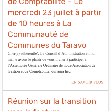
de Comptabilité – Le
mercredi 23 juillet à partir
de 10 heures à La
Communauté de
Communes du Taravo
Cher(e) adhérent(e), Le Conseil d’Administration et moi-
même avons le plaisir de vous inviter à participer à
l’Assemblée Générale Ordinaire de notre Association de
Gestion et de Comptabilité, qui aura lieu
EN SAVOIR PLUS
Réunion sur la transition