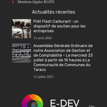
Mentions légales RGPD
Actualités récentes
Prêt Flash Carburant : un
dispositif de soutien pour les
entreprises
15 avril 2026
Assemblée Générale Ordinaire de
notre Association de Gestion et
de Comptabilité – Le mercredi 23
juillet à partir de 10 heures à La
Communauté de Communes du
Taravo
15 juillet 2025
Una