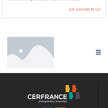
EN SAVOIR PLUS