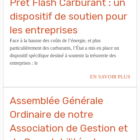
Prêt Flash Carburant : un
dispositif de soutien pour
les entreprises
Face à la hausse des coûts de l’énergie, et plus
particulièrement des carburants, l’État a mis en place un
dispositif spécifique destiné à soutenir la trésorerie des
entreprises : le
EN SAVOIR PLUS
Assemblée Générale
Ordinaire de notre
Association de Gestion et