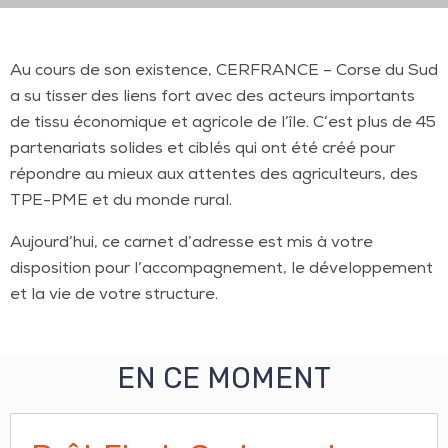
Au cours de son existence, CERFRANCE – Corse du Sud
a su tisser des liens fort avec des acteurs importants
de tissu économique et agricole de l’île. C’est plus de 45
partenariats solides et ciblés qui ont été créé pour
répondre au mieux aux attentes des agriculteurs, des
TPE-PME et du monde rural.
Aujourd’hui, ce carnet d’adresse est mis à votre
disposition pour l’accompagnement, le développement
et la vie de votre structure.
EN CE MOMENT