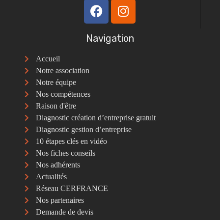
Navigation
Accueil
Notre association
Notre équipe
Nos compétences
Raison d'être
Diagnostic création d’entreprise gratuit
Diagnostic gestion d’entreprise
10 étapes clés en vidéo
Nos fiches conseils
Nos adhérents
Actualités
Réseau CERFRANCE
Nos partenaires
Demande de devis