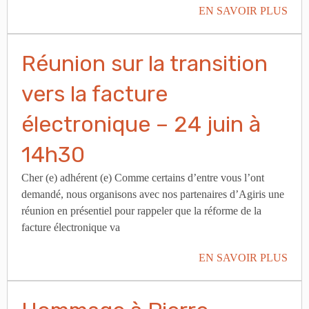
EN SAVOIR PLUS
Réunion sur la transition
vers la facture
électronique – 24 juin à
14h30
Cher (e) adhérent (e) Comme certains d’entre vous l’ont
demandé, nous organisons avec nos partenaires d’Agiris une
réunion en présentiel pour rappeler que la réforme de la
facture électronique va
EN SAVOIR PLUS