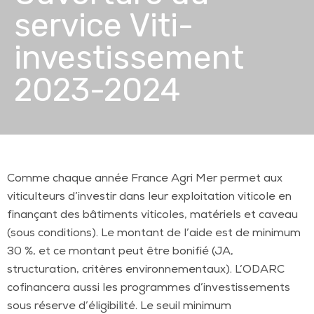
service Viti-
investissement
2023-2024
Comme chaque année France Agri Mer permet aux
viticulteurs d’investir dans leur exploitation viticole en
finançant des bâtiments viticoles, matériels et caveau
(sous conditions). Le montant de l’aide est de minimum
30 %, et ce montant peut être bonifié (JA,
structuration, critères environnementaux). L’ODARC
cofinancera aussi les programmes d’investissements
sous réserve d’éligibilité. Le seuil minimum