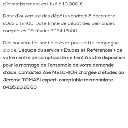
d’investissement est fixé à 10 000 €.
Date d’ouverture des dépôts vendredi 8 décembre
2023 à 12h00. Date limite de dépôt des demandes
complètes 09 février 2024 12h00.
Des nouveautés sont à prévoir pour cette campagne
d’aide.
L’équipe du service « Etudes et Références » de
votre centre de comptabilité se tient à votre disposition
pour le montage de l’ensemble de votre demande
d’aide. Contactez Zoé MELCHIOR chargée d’études ou
Jérôme TOMASI expert-comptable mémorialiste.
04.95.29.26.60