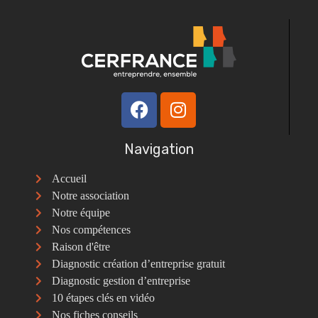
Navigation
Accueil
Notre association
Notre équipe
Nos compétences
Raison d'être
Diagnostic création d’entreprise gratuit
Diagnostic gestion d’entreprise
10 étapes clés en vidéo
Nos fiches conseils