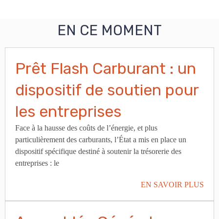
EN CE MOMENT
Prêt Flash Carburant : un
dispositif de soutien pour
les entreprises
Face à la hausse des coûts de l’énergie, et plus
particulièrement des carburants, l’État a mis en place un
dispositif spécifique destiné à soutenir la trésorerie des
entreprises : le
EN SAVOIR PLUS