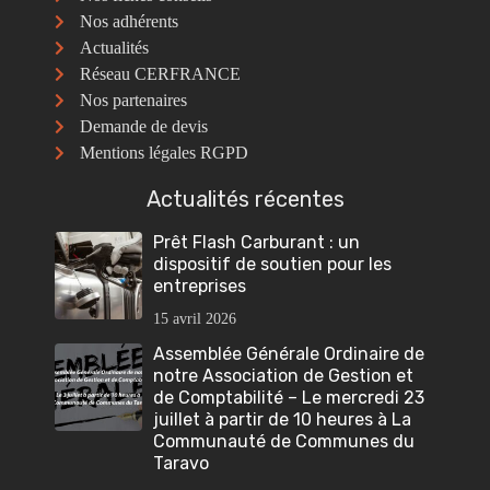
Nos adhérents
Actualités
Réseau CERFRANCE
Nos partenaires
Demande de devis
Mentions légales RGPD
Actualités récentes
Prêt Flash Carburant : un
dispositif de soutien pour les
entreprises
15 avril 2026
Assemblée Générale Ordinaire de
notre Association de Gestion et
de Comptabilité – Le mercredi 23
juillet à partir de 10 heures à La
Communauté de Communes du
Taravo