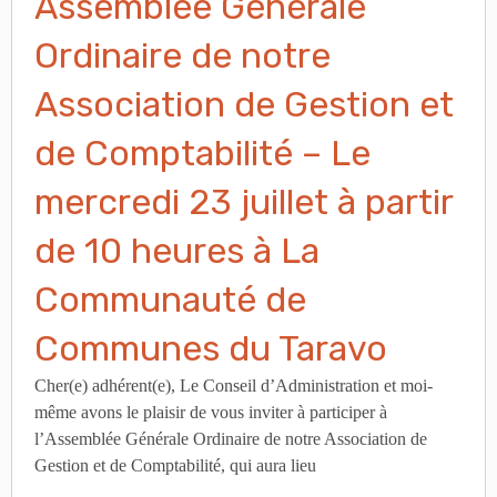
Assemblée Générale
Ordinaire de notre
Association de Gestion et
de Comptabilité – Le
mercredi 23 juillet à partir
de 10 heures à La
Communauté de
Communes du Taravo
Cher(e) adhérent(e), Le Conseil d’Administration et moi-
même avons le plaisir de vous inviter à participer à
l’Assemblée Générale Ordinaire de notre Association de
Gestion et de Comptabilité, qui aura lieu