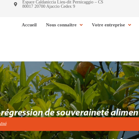
Espace Caldaniccia Lieu-dit Pernicaggio – CS
80017 20700 Ajaccio Cedex 9
Accueil
Nous connaître
Votre entreprise
lité