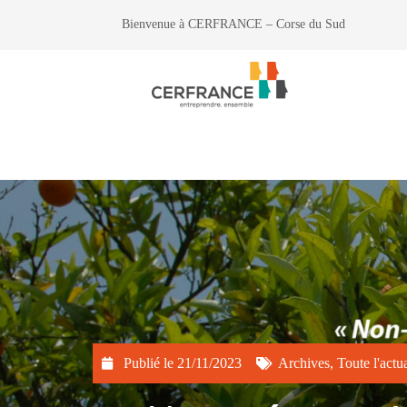
Bienvenue à CERFRANCE – Corse du Sud
Publié le
21/11/2023
Archives
,
Toute l'actua