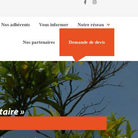
Nos adhérents
Vous informer
Notre réseau
Nos partenaires
Demande de devis