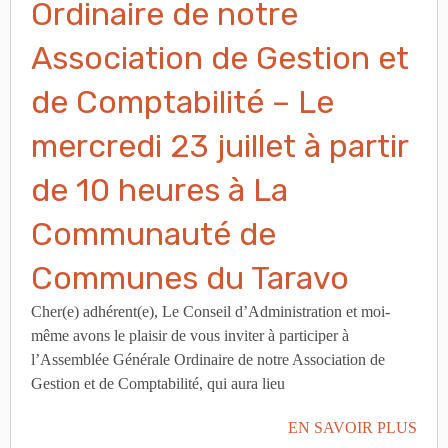
Ordinaire de notre
Association de Gestion et
de Comptabilité – Le
mercredi 23 juillet à partir
de 10 heures à La
Communauté de
Communes du Taravo
Cher(e) adhérent(e), Le Conseil d’Administration et moi-
même avons le plaisir de vous inviter à participer à
l’Assemblée Générale Ordinaire de notre Association de
Gestion et de Comptabilité, qui aura lieu
EN SAVOIR PLUS