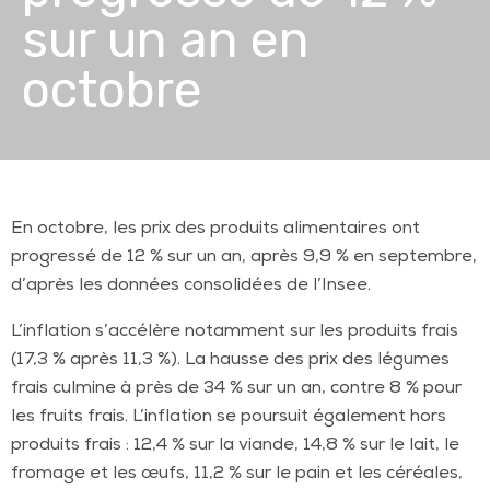
sur un an en
octobre
En octobre, les prix des produits alimentaires ont
progressé de 12 % sur un an, après
9,9 % en septembre,
d’après les données consolidées de l’Insee.
L’inflation
s’accélère notamment sur les produits frais
(17,3 % après 11,3 %). La hausse des
prix des légumes
frais culmine à près de 34 % sur un an, contre 8 % pour
les fruits
frais. L’inflation se poursuit également hors
produits frais : 12,4 % sur la viande,
14,8 % sur le lait, le
fromage et les œufs, 11,2 % sur le pain et les céréales,