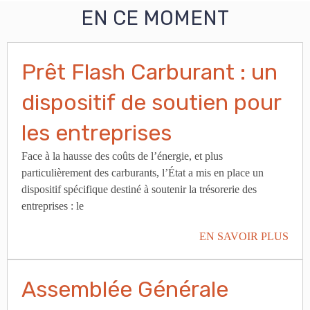
EN CE MOMENT
Prêt Flash Carburant : un
dispositif de soutien pour
les entreprises
Face à la hausse des coûts de l’énergie, et plus
particulièrement des carburants, l’État a mis en place un
dispositif spécifique destiné à soutenir la trésorerie des
entreprises : le
EN SAVOIR PLUS
Assemblée Générale