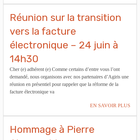
Réunion sur la transition
vers la facture
électronique – 24 juin à
14h30
Cher (e) adhérent (e) Comme certains d’entre vous l’ont
demandé, nous organisons avec nos partenaires d’Agiris une
réunion en présentiel pour rappeler que la réforme de la
facture électronique va
EN SAVOIR PLUS
Hommage à Pierre