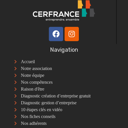
Navigation
Accueil
Notre association
Notre équipe
Nos compétences
Raison d'être
Diagnostic création d’entreprise gratuit
Diagnostic gestion d’entreprise
10 étapes clés en vidéo
Nos fiches conseils
Nos adhérents