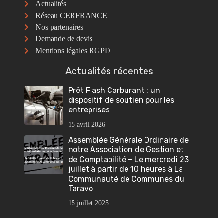
Actualités
Réseau CERFRANCE
Nos partenaires
Demande de devis
Mentions légales RGPD
Actualités récentes
Prêt Flash Carburant : un
dispositif de soutien pour les
entreprises
15 avril 2026
Assemblée Générale Ordinaire de
notre Association de Gestion et
de Comptabilité – Le mercredi 23
juillet à partir de 10 heures à La
Communauté de Communes du
Taravo
15 juillet 2025